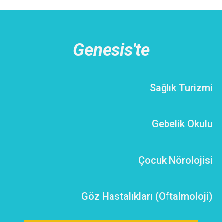
Genesis'te
Sağlık Turizmi
Gebelik Okulu
Çocuk Nörolojisi
Göz Hastalıkları (Oftalmoloji)