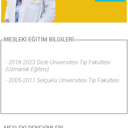
MESLEKİ EĞİTİM BİLGİLERİ
- 2018-2023 Dicle Üniversitesi Tıp Fakültesi
(Uzmanlık Eğitimi)
- 2005-2011 Selçuklu Üniversitesi Tıp Fakültesi
MESLEKİ DENEYİMLERİ