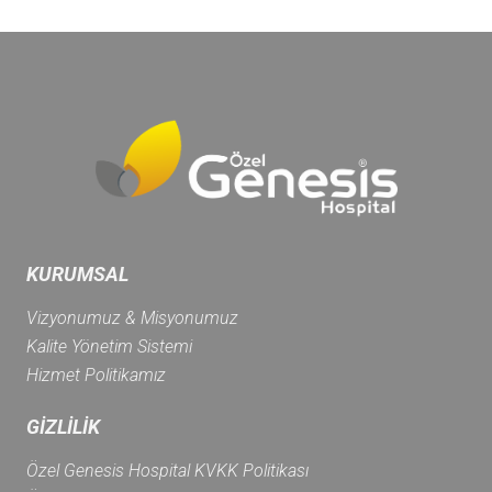
KURUMSAL
Vizyonumuz & Misyonumuz
Kalite Yönetim Sistemi
Hizmet Politikamız
GİZLİLİK
Özel Genesis Hospital KVKK Politikası