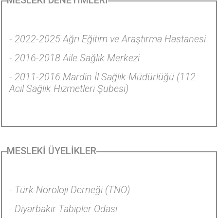
- 2022-2025 Ağrı Eğitim ve Araştırma Hastanesi
- 2016-2018 Aile Sağlık Merkezi
- 2011-2016 Mardin İl Sağlık Müdürlüğü (112
Acil Sağlık Hizmetleri Şubesi)
MESLEKİ ÜYELİKLER
- Türk Nöroloji Derneği (TNO)
- Diyarbakır Tabipler Odası