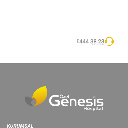
KURUMSAL