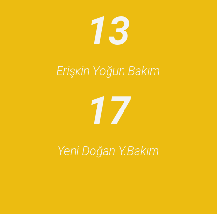
13
Erişkin Yoğun Bakım
17
Yeni Doğan Y.Bakım