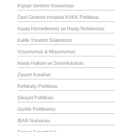
Kişisel Verilerin Korunması
Özel Genesis Hospital KVKK Politikası
Hasta Hizmetlerimiz ve Hasta Rehberimiz
Kalite Yönetim Sistemimiz
Vizyonumuz & Misyonumuz
Hasta Hakları ve Sorumlulukları
Ziyaret Kuralları
Refakatçı Politikası
Şikayet Politikası
Gizlilik Politikamız
IBAN Numarası