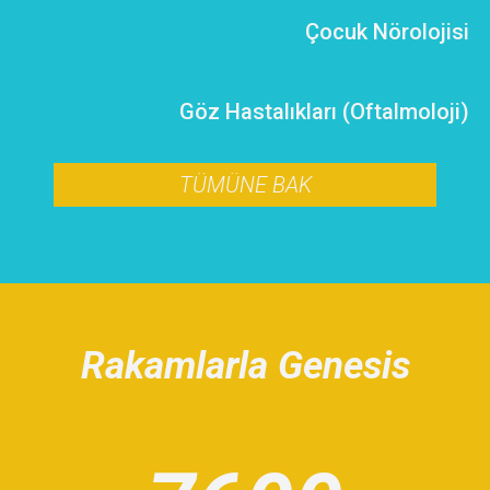
Çocuk Nörolojisi
Göz Hastalıkları (Oftalmoloji)
TÜMÜNE BAK
Rakamlarla Genesis