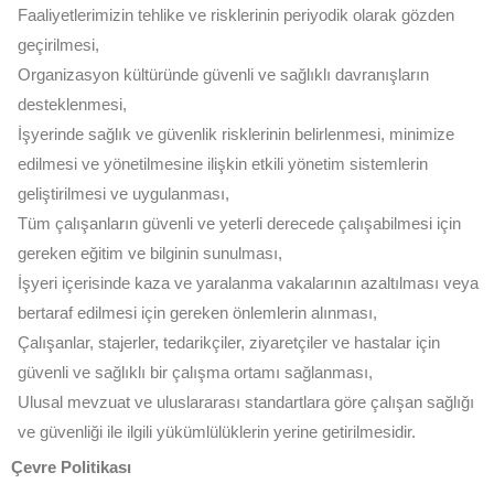
Faaliyetlerimizin tehlike ve risklerinin periyodik olarak gözden
geçirilmesi,
Organizasyon kültüründe güvenli ve sağlıklı davranışların
desteklenmesi,
İşyerinde sağlık ve güvenlik risklerinin belirlenmesi, minimize
edilmesi ve yönetilmesine ilişkin etkili yönetim sistemlerin
geliştirilmesi ve uygulanması,
Tüm çalışanların güvenli ve yeterli derecede çalışabilmesi için
gereken eğitim ve bilginin sunulması,
İşyeri içerisinde kaza ve yaralanma vakalarının azaltılması veya
bertaraf edilmesi için gereken önlemlerin alınması,
Çalışanlar, stajerler, tedarikçiler, ziyaretçiler ve hastalar için
güvenli ve sağlıklı bir çalışma ortamı sağlanması,
Ulusal mevzuat ve uluslararası standartlara göre çalışan sağlığı
ve güvenliği ile ilgili yükümlülüklerin yerine getirilmesidir.
Çevre Politikası