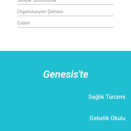
Sosyal Sorumluluk
Organizasyon Şeması
Galeri
Genesis'te
Sağlık Turizmi
Gebelik Okulu