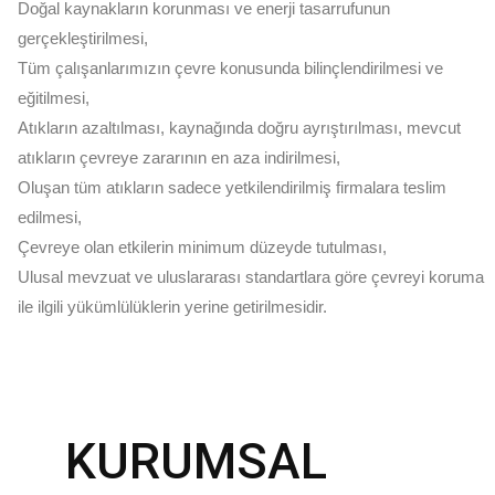
Doğal kaynakların korunması ve enerji tasarrufunun
gerçekleştirilmesi,
Tüm çalışanlarımızın çevre konusunda bilinçlendirilmesi ve
eğitilmesi,
Atıkların azaltılması, kaynağında doğru ayrıştırılması, mevcut
atıkların çevreye zararının en aza indirilmesi,
Oluşan tüm atıkların sadece yetkilendirilmiş firmalara teslim
edilmesi,
Çevreye olan etkilerin minimum düzeyde tutulması,
Ulusal mevzuat ve uluslararası standartlara göre çevreyi koruma
ile ilgili yükümlülüklerin yerine getirilmesidir.
KURUMSAL